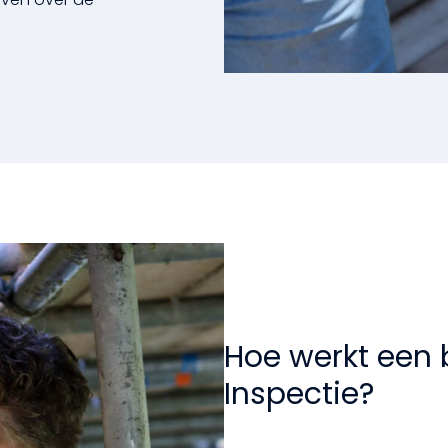
Hoe werkt een
Inspectie?