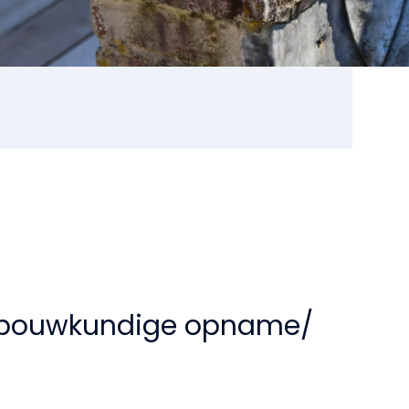
 bouwkundige opname/