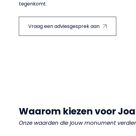
tegenkomt.
Vraag een adviesgesprek aan
Waarom kiezen voor Joa
Onze waarden die jouw monument verdie