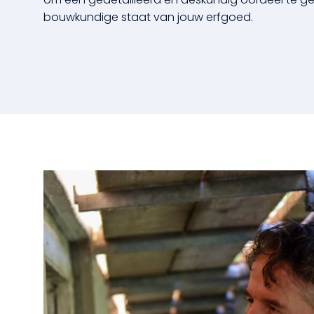
bouwkundige staat van jouw erfgoed.