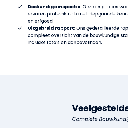
Deskundige inspectie:
Onze inspecties wor
ervaren professionals met diepgaande ken
en erfgoed.
Uitgebreid rapport:
Ons gedetailleerde rap
compleet overzicht van de bouwkundige st
inclusief foto’s en aanbevelingen.
Veelgesteld
Complete Bouwkundi