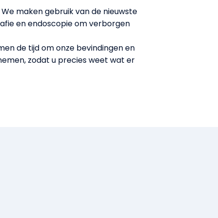
We maken gebruik van de nieuwste
rafie en endoscopie om verborgen
en de tijd om onze bevindingen en
nemen, zodat u precies weet wat er