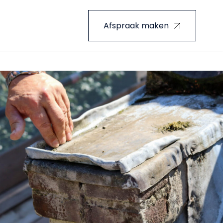
Afspraak maken