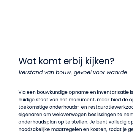
Wat komt erbij kijken?
Verstand van bouw, gevoel voor waarde
Via een bouwkundige opname en inventarisatie is e
huidige staat van het monument, maar bied de 
toekomstige onderhouds- en restauratiewerkzaa
eigenaren om weloverwogen beslissingen te ne
onderhoudsplan op te stellen. Je bent volledig 
noodzakelijke maatregelen en kosten, zodat je g