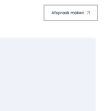
Afspraak maken