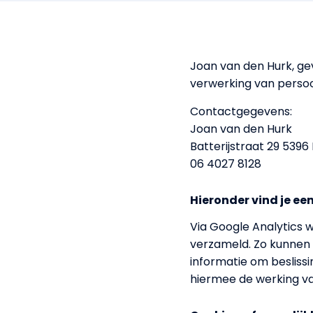
Joan van den Hurk, gev
verwerking van perso
Contactgegevens:
Joan van den Hurk
Batterijstraat 29 5396 
06 4027 8128
Hieronder vind je ee
Via Google Analytics
verzameld. Zo kunnen 
informatie om beslissi
hiermee de werking va