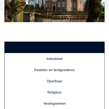
All
Industrieel
Kastelen en landgoederen
Openbaar
Religieus
Vestingwerken