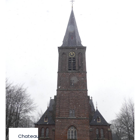
Chateau