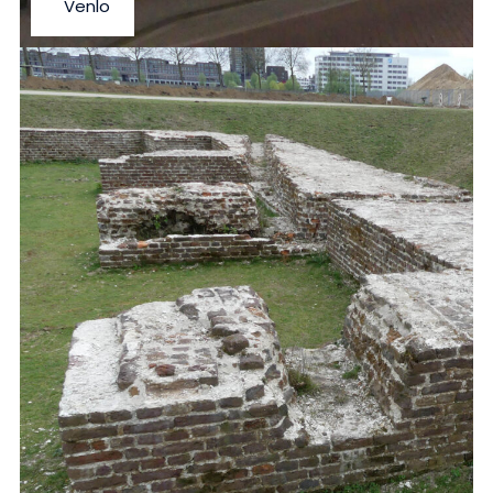
Venlo