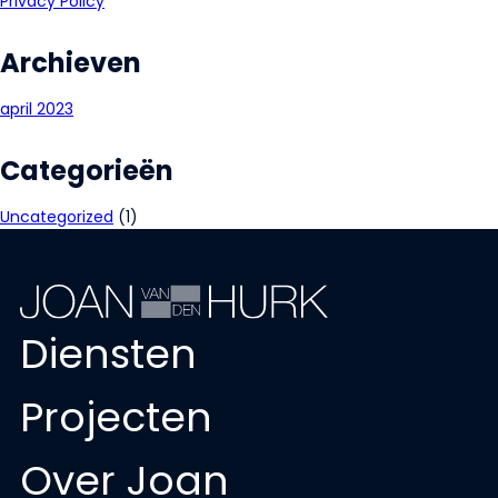
Privacy Policy
Archieven
april 2023
Categorieën
Uncategorized
(1)
Diensten
Projecten
Over Joan