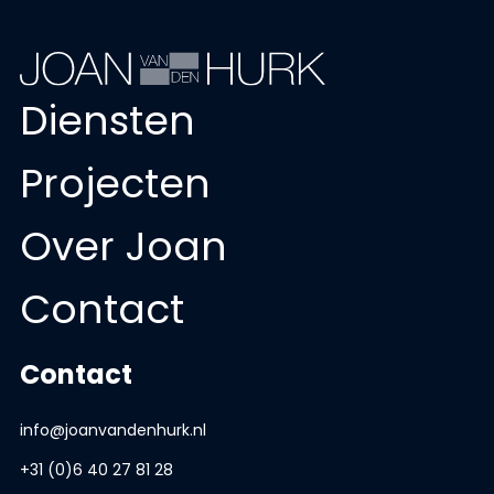
Diensten
Projecten
Over Joan
Contact
Contact
info@joanvandenhurk.nl
+31 (0)6 40 27 81 28