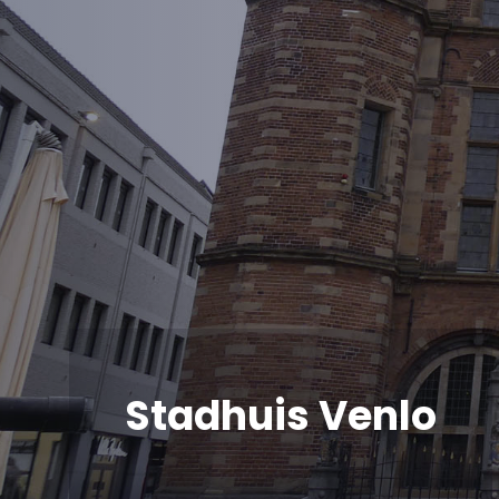
Stadhuis Venlo