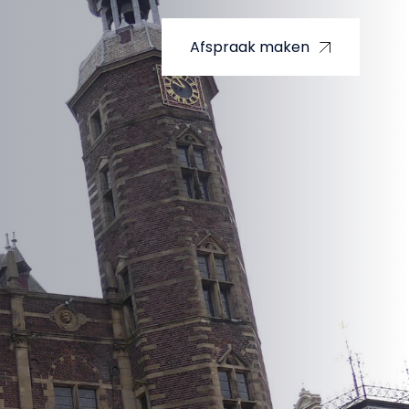
Afspraak maken