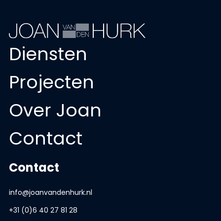
Diensten
Projecten
Over Joan
Contact
Contact
info@joanvandenhurk.nl
+31 (0)6 40 27 81 28