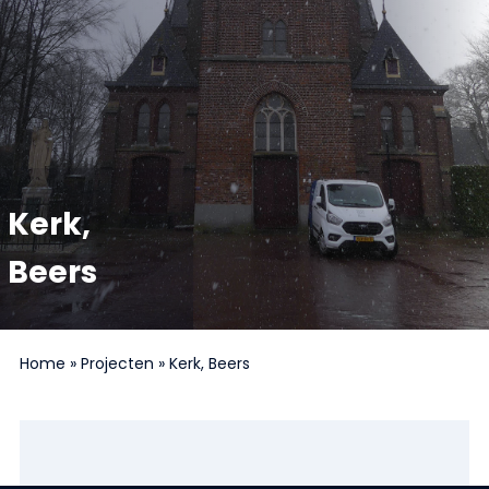
Kerk,
Beers
Home
»
Projecten
»
Kerk, Beers