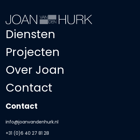
Diensten
Projecten
Over Joan
Contact
Contact
info@joanvandenhurk.nl
+31 (0)6 40 27 81 28